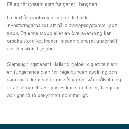
Få ett rörsystem som fungerar i längden
Underhållsspolning är en av de bästa
investeringarna för att hålla avloppssystemet i gott
skick. Ett enda stopp eller en översvämning kan
orsaka stora kostnader, medan planerat underhåll
ger långsiktig trygghet.
Slamsugningstjänst i Halland hjälper dig att ta fram
en fungerande plan för regelbunden spolning och
eventuella kompletterande åtgärder. Vår målsättning
är att skapa ett avloppssystem som håller, fungerar
och ger så få bekymmer som möjligt.