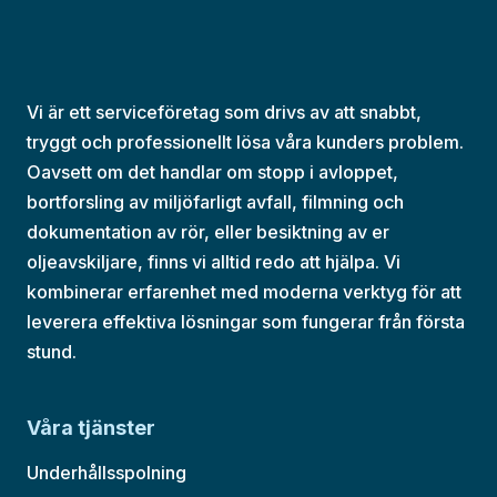
Vi är ett serviceföretag som drivs av att snabbt,
tryggt och professionellt lösa våra kunders problem.
Oavsett om det handlar om stopp i avloppet,
bortforsling av miljöfarligt avfall, filmning och
dokumentation av rör, eller besiktning av er
oljeavskiljare, finns vi alltid redo att hjälpa. Vi
kombinerar erfarenhet med moderna verktyg för att
leverera effektiva lösningar som fungerar från första
stund.​
Våra tjänster
Underhållsspolning