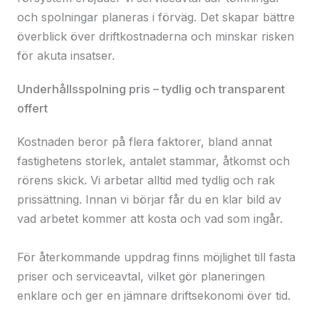
och spolningar planeras i förväg. Det skapar bättre
överblick över driftkostnaderna och minskar risken
för akuta insatser.
Underhållsspolning pris – tydlig och transparent
offert
Kostnaden beror på flera faktorer, bland annat
fastighetens storlek, antalet stammar, åtkomst och
rörens skick. Vi arbetar alltid med tydlig och rak
prissättning. Innan vi börjar får du en klar bild av
vad arbetet kommer att kosta och vad som ingår.
För återkommande uppdrag finns möjlighet till fasta
priser och serviceavtal, vilket gör planeringen
enklare och ger en jämnare driftsekonomi över tid.