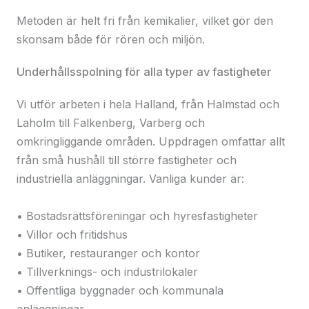
Metoden är helt fri från kemikalier, vilket gör den
skonsam både för rören och miljön.
Underhållsspolning för alla typer av fastigheter
Vi utför arbeten i hela Halland, från Halmstad och
Laholm till Falkenberg, Varberg och
omkringliggande områden. Uppdragen omfattar allt
från små hushåll till större fastigheter och
industriella anläggningar. Vanliga kunder är:
• Bostadsrättsföreningar och hyresfastigheter
• Villor och fritidshus
• Butiker, restauranger och kontor
• Tillverknings- och industrilokaler
• Offentliga byggnader och kommunala
anläggningar